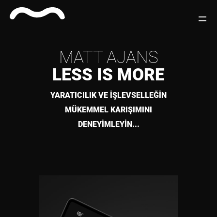
MATT AJANS
LESS IS MORE
YARATICILIK VE İŞLEVSELLEĞİN
MÜKEMMEL KARIŞIMINI
DENEYİMLEYİN...